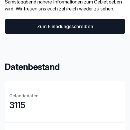
Samstagabend nähere Informationen zum Gebiet geben
wird. Wir freuen uns euch zahlreich wieder zu sehen.
Zum Einladungsschreiben
Datenbestand
Geländedaten
3115