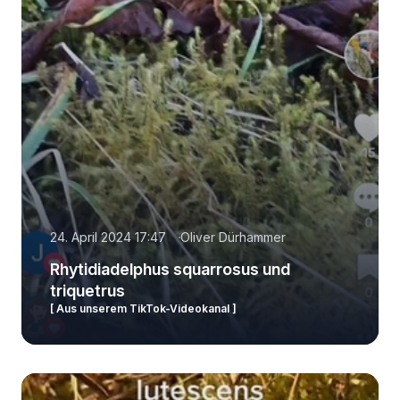
24. April 2024 17:47
Oliver Dürhammer
Rhytidiadelphus squarrosus und
triquetrus
[ Aus unserem TikTok-Videokanal ]