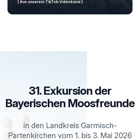
[ Aus unserem TikTok-Videokanal ]
31. Exkursion der
Bayerischen Moosfreunde
in den Landkreis Garmisch-
Partenkirchen vom 1. bis 3. Mai 2026