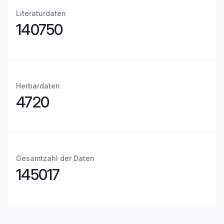
Literaturdaten
140750
Herbardaten
4720
Gesamtzahl der Daten
145017