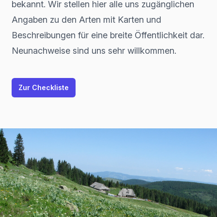
bekannt. Wir stellen hier alle uns zugänglichen
Angaben zu den Arten mit Karten und
Beschreibungen für eine breite Öffentlichkeit dar.
Neunachweise sind uns sehr willkommen.
Zur Checkliste