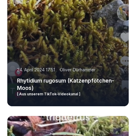
24. April 2024 17:51
Oliver Dürhammer
Rhytidium rugosum (Katzenpfötchen-
Moos)
[ Aus unserem TikTok-Videokanal ]