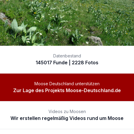
Datenbestand
145017 Funde | 2228 Fotos
Moose Deutschland unterstützen
Zur Lage des Projekts Moose-Deutschland.de
Videos zu Moosen
Wir erstellen regelmäßig Videos rund um Moose