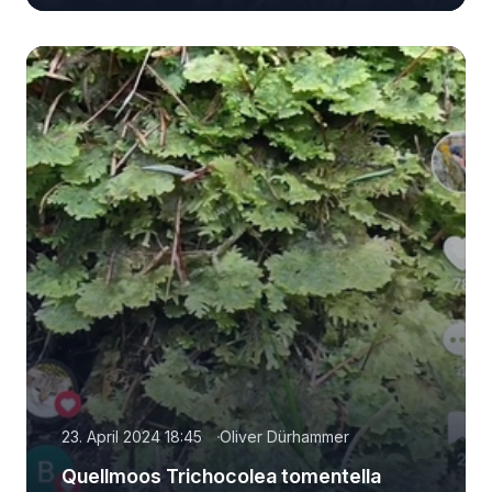
23. April 2024 18:45
Oliver Dürhammer
Quellmoos Trichocolea tomentella