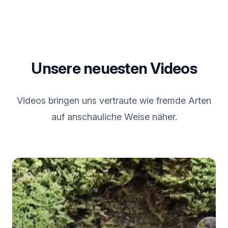
Unsere neuesten Videos
Videos bringen uns vertraute wie fremde Arten
auf anschauliche Weise näher.