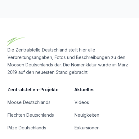
Footer
Die Zentralstelle Deutschland stellt hier alle
Verbreitungsangaben, Fotos und Beschreibungen zu den
Moosen Deutschlands dar. Die Nomenklatur wurde im März
2019 auf den neuesten Stand gebracht.
Zentralstellen-Projekte
Aktuelles
Moose Deutschlands
Videos
Flechten Deutschlands
Neuigkeiten
Pilze Deutschlands
Exkursionen