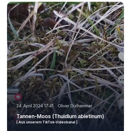
24. April 2024 17:41
Oliver Dürhammer
Tannen-Moos (Thuidium abietinum)
[ Aus unserem TikTok-Videokanal ]