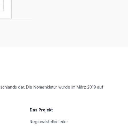
tschlands dar. Die Nomenklatur wurde im März 2019 auf
Das Projekt
Regionalstellenleiter