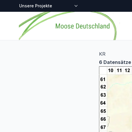
Zentralstellen-Projekte
Startseite
KR
6 Datensätze