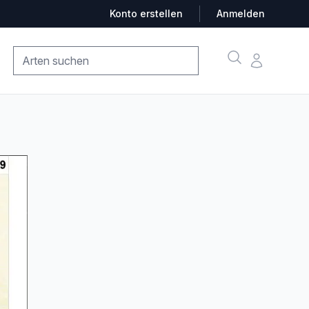
Konto erstellen
Anmelden
Suche
Konto