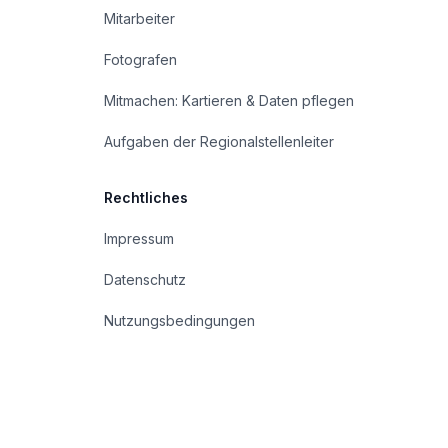
Mitarbeiter
Fotografen
Mitmachen: Kartieren & Daten pflegen
Aufgaben der Regionalstellenleiter
Rechtliches
Impressum
Datenschutz
Nutzungsbedingungen