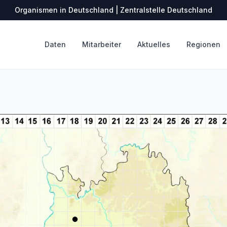
Organismen in Deutschland | Zentralstelle Deutschland
Daten
Mitarbeiter
Aktuelles
Regionen