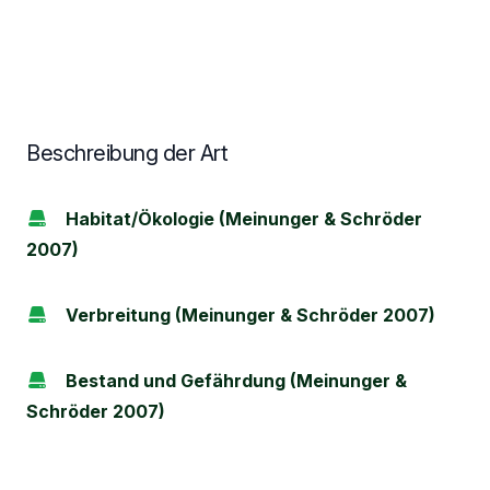
Beschreibung der Art
Habitat/Ökologie (Meinunger & Schröder
2007)
Verbreitung (Meinunger & Schröder 2007)
Bestand und Gefährdung (Meinunger &
Schröder 2007)