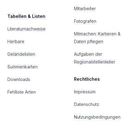
Mitarbeiter
Tabellen & Listen
Fotografen
Literaturnachweise
Mitmachen: Kartieren &
Herbare
Daten pflegen
Geländelisten
Aufgaben der
Regionalstellenleiter
Summenkarten
Rechtliches
Downloads
Impressum
Fehlliste Arten
Datenschutz
Nutzungsbedingungen