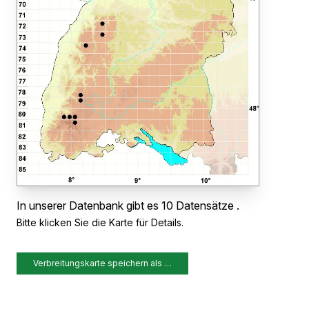
In unserer Datenbank gibt es 10 Datensätze .
Bitte klicken Sie die Karte für Details.
Verbreitungskarte speichern als …