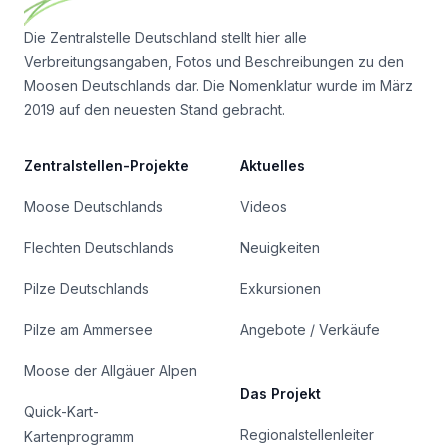
Die Zentralstelle Deutschland stellt hier alle
Verbreitungsangaben, Fotos und Beschreibungen zu den
Moosen Deutschlands dar. Die Nomenklatur wurde im März
2019 auf den neuesten Stand gebracht.
Zentralstellen-Projekte
Aktuelles
Moose Deutschlands
Videos
Flechten Deutschlands
Neuigkeiten
Pilze Deutschlands
Exkursionen
Pilze am Ammersee
Angebote / Verkäufe
Moose der Allgäuer Alpen
Das Projekt
Quick-Kart-
Regionalstellenleiter
Kartenprogramm