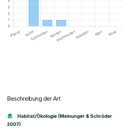
Beschreibung der Art
Habitat/Ökologie (Meinunger & Schröder
2007)