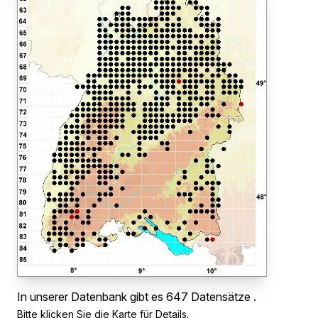
In unserer Datenbank gibt es 647 Datensätze .
Bitte klicken Sie die Karte für Details.