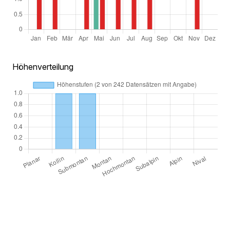
Höhenverteilung