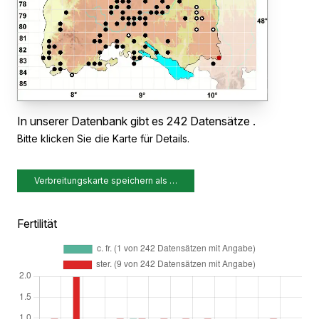
In unserer Datenbank gibt es 242 Datensätze .
Bitte klicken Sie die Karte für Details.
Verbreitungskarte speichern als …
Fertilität