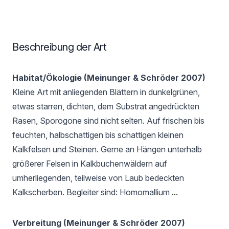
Beschreibung der Art
Habitat/Ökologie (Meinunger & Schröder 2007)
Kleine Art mit anliegenden Blättern in dunkelgrünen,
etwas starren, dichten, dem Substrat angedrückten
Rasen, Sporogone sind nicht selten. Auf frischen bis
feuchten, halbschattigen bis schattigen kleinen
Kalkfelsen und Steinen. Gerne an Hängen unterhalb
größerer Felsen in Kalkbuchenwäldern auf
umherliegenden, teilweise von Laub bedeckten
Kalkscherben. Begleiter sind: Homomallium
...
Verbreitung (Meinunger & Schröder 2007)