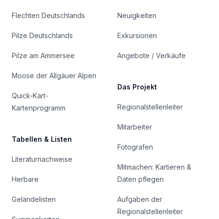
Flechten Deutschlands
Neuigkeiten
Pilze Deutschlands
Exkursionen
Pilze am Ammersee
Angebote / Verkäufe
Moose der Allgäuer Alpen
Das Projekt
Quick-Kart-
Regionalstellenleiter
Kartenprogramm
Mitarbeiter
Tabellen & Listen
Fotografen
Literaturnachweise
Mitmachen: Kartieren &
Herbare
Daten pflegen
Geländelisten
Aufgaben der
Regionalstellenleiter