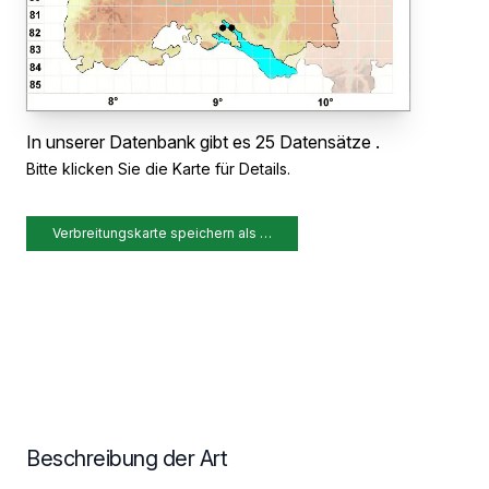
In unserer Datenbank gibt es 25 Datensätze .
Bitte klicken Sie die Karte für Details.
Verbreitungskarte speichern als …
Beschreibung der Art