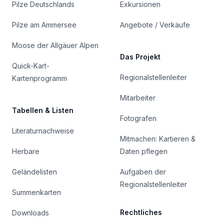
Pilze Deutschlands
Exkursionen
Pilze am Ammersee
Angebote / Verkäufe
Moose der Allgäuer Alpen
Das Projekt
Quick-Kart-
Regionalstellenleiter
Kartenprogramm
Mitarbeiter
Tabellen & Listen
Fotografen
Literaturnachweise
Mitmachen: Kartieren &
Herbare
Daten pflegen
Geländelisten
Aufgaben der
Regionalstellenleiter
Summenkarten
Rechtliches
Downloads