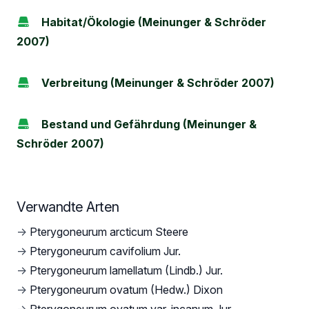
Habitat/Ökologie (Meinunger & Schröder
2007)
Verbreitung (Meinunger & Schröder 2007)
Bestand und Gefährdung (Meinunger &
Schröder 2007)
Verwandte Arten
→
Pterygoneurum arcticum Steere
→
Pterygoneurum cavifolium Jur.
→
Pterygoneurum lamellatum (Lindb.) Jur.
→
Pterygoneurum ovatum (Hedw.) Dixon