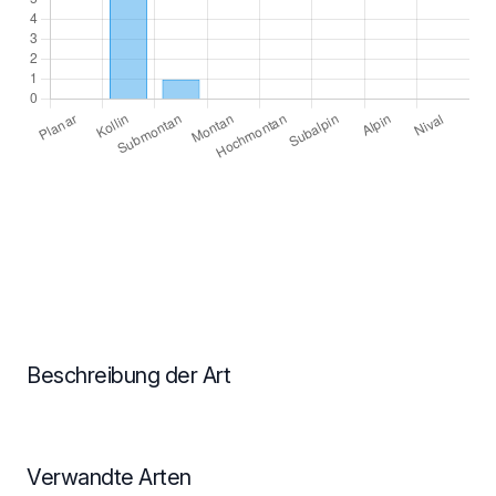
Beschreibung der Art
Verwandte Arten