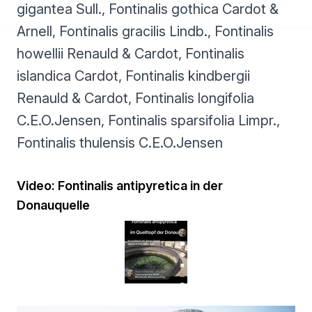
gigantea Sull., Fontinalis gothica Cardot &
Arnell, Fontinalis gracilis Lindb., Fontinalis
howellii Renauld & Cardot, Fontinalis
islandica Cardot, Fontinalis kindbergii
Renauld & Cardot, Fontinalis longifolia
C.E.O.Jensen, Fontinalis sparsifolia Limpr.,
Fontinalis thulensis C.E.O.Jensen
Video: Fontinalis antipyretica in der
Donauquelle