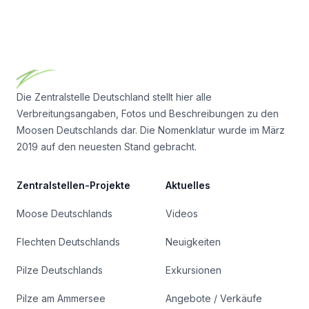
Footer
Die Zentralstelle Deutschland stellt hier alle
Verbreitungsangaben, Fotos und Beschreibungen zu den
Moosen Deutschlands dar. Die Nomenklatur wurde im März
2019 auf den neuesten Stand gebracht.
Zentralstellen-Projekte
Aktuelles
Moose Deutschlands
Videos
Flechten Deutschlands
Neuigkeiten
Pilze Deutschlands
Exkursionen
Pilze am Ammersee
Angebote / Verkäufe