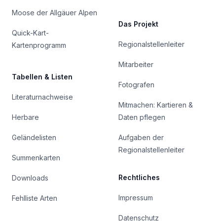
Moose der Allgäuer Alpen
Das Projekt
Quick-Kart-
Regionalstellenleiter
Kartenprogramm
Mitarbeiter
Tabellen & Listen
Fotografen
Literaturnachweise
Mitmachen: Kartieren &
Herbare
Daten pflegen
Geländelisten
Aufgaben der
Regionalstellenleiter
Summenkarten
Rechtliches
Downloads
Impressum
Fehlliste Arten
Datenschutz