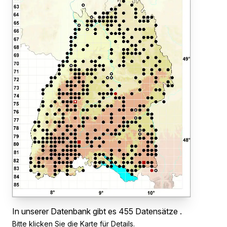
In unserer Datenbank gibt es 455 Datensätze .
Bitte klicken Sie die Karte für Details.