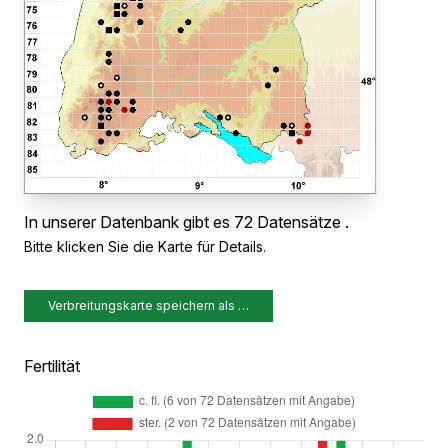
In unserer Datenbank gibt es 72 Datensätze .
Bitte klicken Sie die Karte für Details.
Verbreitungskarte speichern als …
Fertilität