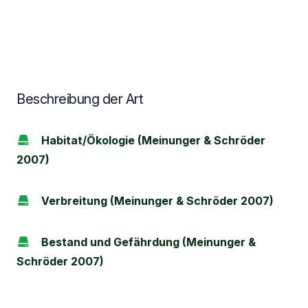
Beschreibung der Art
Habitat/Ökologie (Meinunger & Schröder
2007)
Verbreitung (Meinunger & Schröder 2007)
Bestand und Gefährdung (Meinunger &
Schröder 2007)