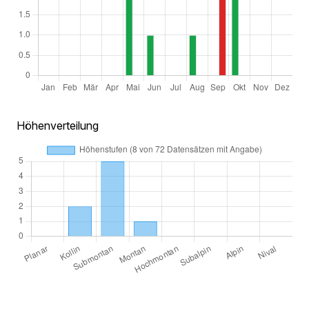
Höhenverteilung