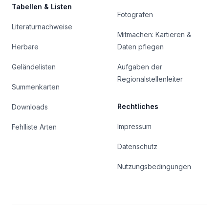
Tabellen & Listen
Fotografen
Literaturnachweise
Mitmachen: Kartieren &
Herbare
Daten pflegen
Geländelisten
Aufgaben der
Regionalstellenleiter
Summenkarten
Rechtliches
Downloads
Impressum
Fehlliste Arten
Datenschutz
Nutzungsbedingungen