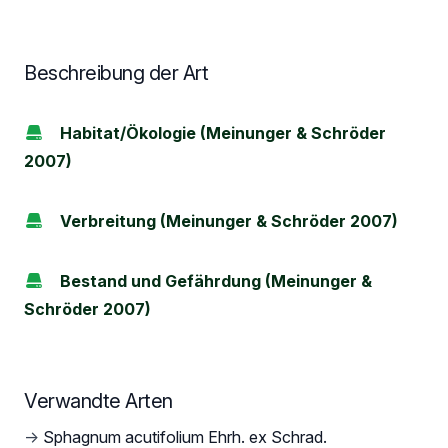
Beschreibung der Art
Habitat/Ökologie (Meinunger & Schröder
2007)
Verbreitung (Meinunger & Schröder 2007)
Bestand und Gefährdung (Meinunger &
Schröder 2007)
Verwandte Arten
→
Sphagnum acutifolium Ehrh. ex Schrad.