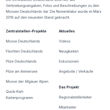
Verbreitungsangaben, Fotos und Beschreibungen zu den
Moosen Deutschlands dar. Die Nomenklatur wurde im März
2019 auf den neuesten Stand gebracht.
Zentralstellen-Projekte
Aktuelles
Moose Deutschlands
Videos
Flechten Deutschlands
Neuigkeiten
Pilze Deutschlands
Exkursionen
Pilze am Ammersee
Angebote / Verkäufe
Moose der Allgäuer Alpen
Das Projekt
Quick-Kart-
Regionalstellenleiter
Kartenprogramm
Mitarbeiter