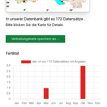
In unserer Datenbank gibt es 172 Datensätze .
Bitte klicken Sie die Karte für Details.
Verbreitungskarte speichern als …
Fertilität