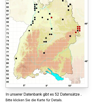
In unserer Datenbank gibt es 52 Datensätze .
Bitte klicken Sie die Karte für Details.