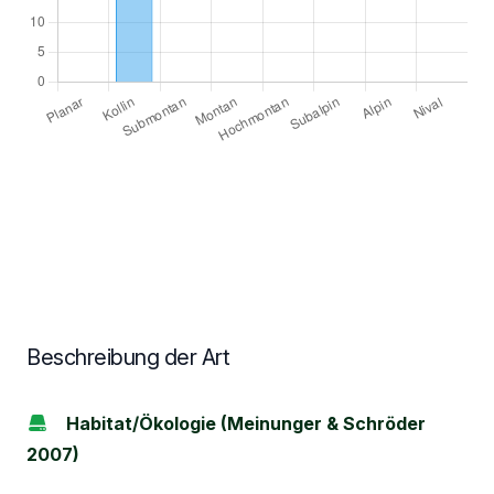
Beschreibung der Art
Habitat/Ökologie (Meinunger & Schröder
2007)