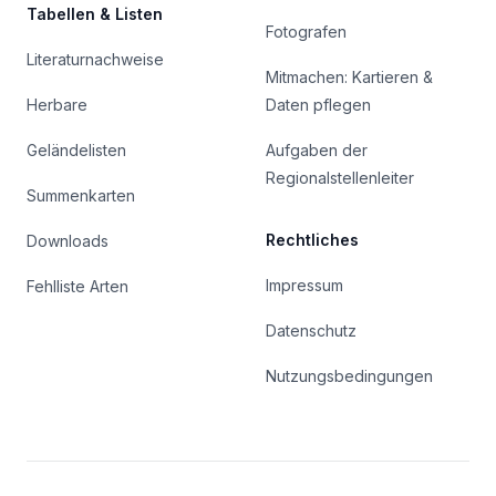
Tabellen & Listen
Fotografen
Literaturnachweise
Mitmachen: Kartieren &
Herbare
Daten pflegen
Geländelisten
Aufgaben der
Regionalstellenleiter
Summenkarten
Rechtliches
Downloads
Impressum
Fehlliste Arten
Datenschutz
Nutzungsbedingungen