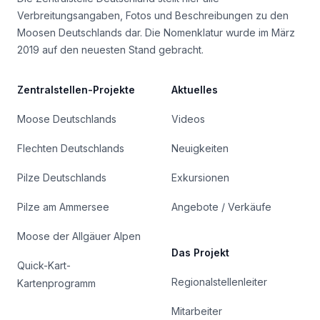
Verbreitungsangaben, Fotos und Beschreibungen zu den
Moosen Deutschlands dar. Die Nomenklatur wurde im März
2019 auf den neuesten Stand gebracht.
Zentralstellen-Projekte
Aktuelles
Moose Deutschlands
Videos
Flechten Deutschlands
Neuigkeiten
Pilze Deutschlands
Exkursionen
Pilze am Ammersee
Angebote / Verkäufe
Moose der Allgäuer Alpen
Das Projekt
Quick-Kart-
Regionalstellenleiter
Kartenprogramm
Mitarbeiter