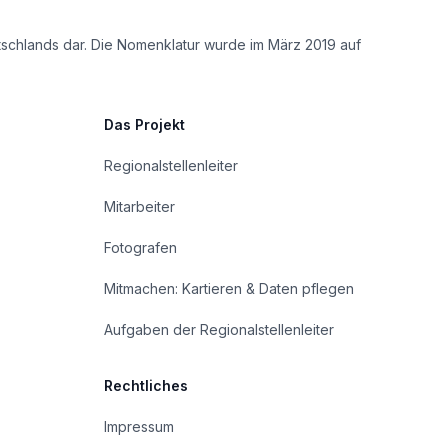
tschlands dar. Die Nomenklatur wurde im März 2019 auf
Das Projekt
Regionalstellenleiter
Mitarbeiter
Fotografen
Mitmachen: Kartieren & Daten pflegen
Aufgaben der Regionalstellenleiter
Rechtliches
Impressum