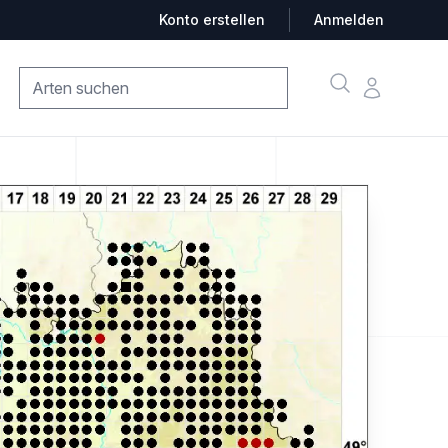
Konto erstellen
Anmelden
Suche
Konto