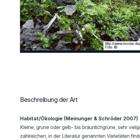
Beschreibung der Art
Habitat/Ökologie (Meinunger & Schröder 2007)
Kleine, grüne oder gelb- bis bräunlichgrüne, sehr vielge
zahlreichen, in der Literatur genannten Varietäten find