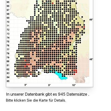
In unserer Datenbank gibt es 945 Datensätze .
Bitte klicken Sie die Karte für Details.