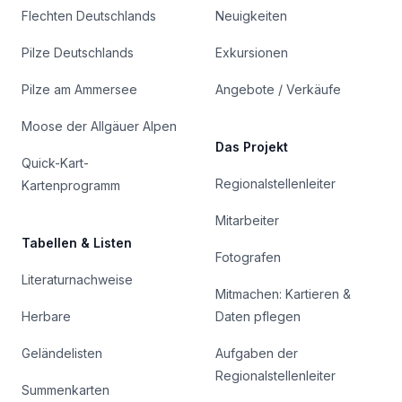
Flechten Deutschlands
Neuigkeiten
Pilze Deutschlands
Exkursionen
Pilze am Ammersee
Angebote / Verkäufe
Moose der Allgäuer Alpen
Das Projekt
Quick-Kart-
Regionalstellenleiter
Kartenprogramm
Mitarbeiter
Tabellen & Listen
Fotografen
Literaturnachweise
Mitmachen: Kartieren &
Herbare
Daten pflegen
Geländelisten
Aufgaben der
Regionalstellenleiter
Summenkarten