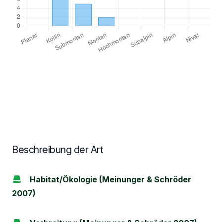
Beschreibung der Art
Habitat/Ökologie (Meinunger & Schröder
2007)