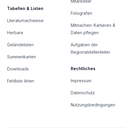
Mitarbeiter
Tabellen & Listen
Fotografen
Literaturnachweise
Mitmachen: Kartieren &
Herbare
Daten pflegen
Geländelisten
Aufgaben der
Regionalstellenleiter
Summenkarten
Rechtliches
Downloads
Impressum
Fehlliste Arten
Datenschutz
Nutzungsbedingungen