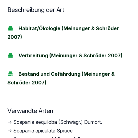
Beschreibung der Art
Habitat/Ökologie (Meinunger & Schröder
2007)
Verbreitung (Meinunger & Schröder 2007)
Bestand und Gefährdung (Meinunger &
Schröder 2007)
Verwandte Arten
→
Scapania aequiloba (Schwägr.) Dumort.
→
Scapania apiculata Spruce