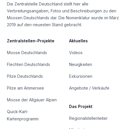
Die Zentralstelle Deutschland stellt hier alle
Verbreitungsangaben, Fotos und Beschreibungen zu den
Moosen Deutschlands dar. Die Nomenklatur wurde im März
2019 auf den neuesten Stand gebracht.
Zentralstellen-Projekte
Aktuelles
Moose Deutschlands
Videos
Flechten Deutschlands
Neuigkeiten
Pilze Deutschlands
Exkursionen
Pilze am Ammersee
Angebote / Verkäufe
Moose der Allgäuer Alpen
Das Projekt
Quick-Kart-
Regionalstellenleiter
Kartenprogramm