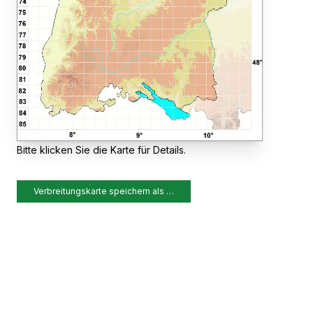
Bitte klicken Sie die Karte für Details.
Verbreitungskarte speichern als …