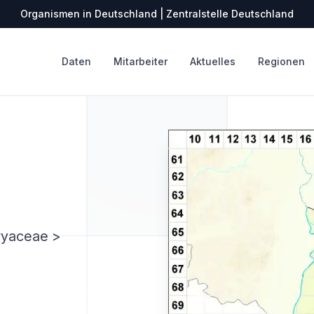
Organismen in Deutschland | Zentralstelle Deutschland
Daten
Mitarbeiter
Aktuelles
Regionen
ryaceae >