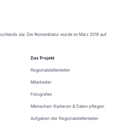
tschlands dar. Die Nomenklatur wurde im März 2019 auf
Das Projekt
Regionalstellenleiter
Mitarbeiter
Fotografen
Mitmachen: Kartieren & Daten pflegen
Aufgaben der Regionalstellenleiter