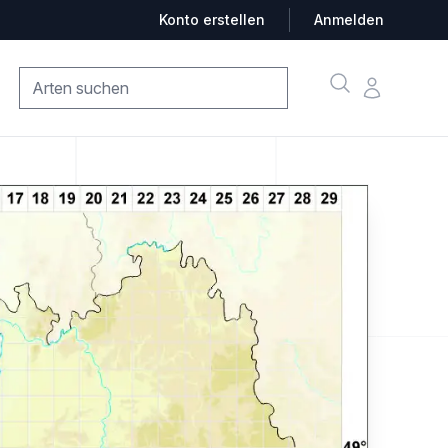
Konto erstellen
Anmelden
Suche
Konto