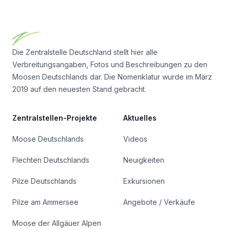
Footer
Die Zentralstelle Deutschland stellt hier alle
Verbreitungsangaben, Fotos und Beschreibungen zu den
Moosen Deutschlands dar. Die Nomenklatur wurde im März
2019 auf den neuesten Stand gebracht.
Zentralstellen-Projekte
Aktuelles
Moose Deutschlands
Videos
Flechten Deutschlands
Neuigkeiten
Pilze Deutschlands
Exkursionen
Pilze am Ammersee
Angebote / Verkäufe
Moose der Allgäuer Alpen