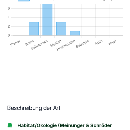
Beschreibung der Art
Habitat/Ökologie (Meinunger & Schröder