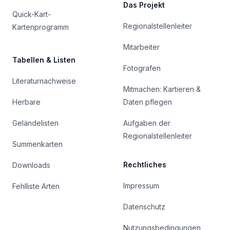
Das Projekt
Quick-Kart-
Regionalstellenleiter
Kartenprogramm
Mitarbeiter
Tabellen & Listen
Fotografen
Literaturnachweise
Mitmachen: Kartieren &
Herbare
Daten pflegen
Geländelisten
Aufgaben der
Regionalstellenleiter
Summenkarten
Rechtliches
Downloads
Impressum
Fehlliste Arten
Datenschutz
Nutzungsbedingungen