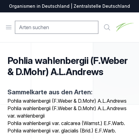
Organismen in Deutschland | Zentralstelle Deutschland
Zentralste
Open menu
Suche
Pohlia wahlenbergii (F.Weber
& D.Mohr) A.L.Andrews
Sammelkarte aus den Arten:
Pohlia wahlenbergii (F.Weber & D.Mohr) A.L.Andrews
Pohlia wahlenbergii (F.Weber & D.Mohr) A.L.Andrews
var. wahlenbergii
Pohlia wahlenbergii var. calcarea (Warnst.) E.F.Warb.
Pohlia wahlenbergii var. glacialis (Brid.) E.F.Warb.