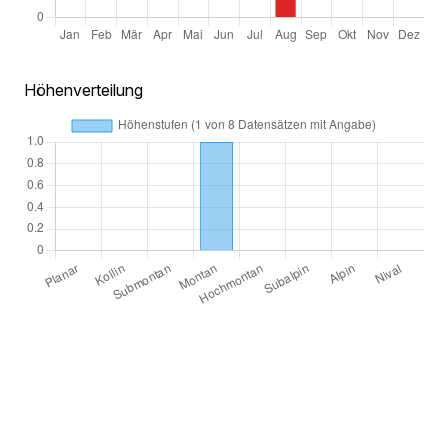
Höhenverteilung