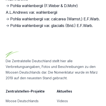
→
Pohlia wahlenbergii (F.Weber & D.Mohr)
A.L.Andrews var. wahlenbergii
→
Pohlia wahlenbergii var. calcarea (Warnst.) E.F.Warb.
→
Pohlia wahlenbergii var. glacialis (Brid.) E.F.Warb.
Footer
Die Zentralstelle Deutschland stellt hier alle
Verbreitungsangaben, Fotos und Beschreibungen zu den
Moosen Deutschlands dar. Die Nomenklatur wurde im März
2019 auf den neuesten Stand gebracht.
Zentralstellen-Projekte
Aktuelles
Moose Deutschlands
Videos