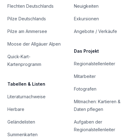
Flechten Deutschlands
Neuigkeiten
Pilze Deutschlands
Exkursionen
Pilze am Ammersee
Angebote / Verkäufe
Moose der Allgäuer Alpen
Das Projekt
Quick-Kart-
Regionalstellenleiter
Kartenprogramm
Mitarbeiter
Tabellen & Listen
Fotografen
Literaturnachweise
Mitmachen: Kartieren &
Herbare
Daten pflegen
Geländelisten
Aufgaben der
Regionalstellenleiter
Summenkarten