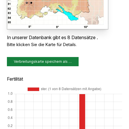
In unserer Datenbank gibt es 8 Datensätze .
Bitte klicken Sie die Karte für Details.
Verbreitungskarte speichern als …
Fertilität