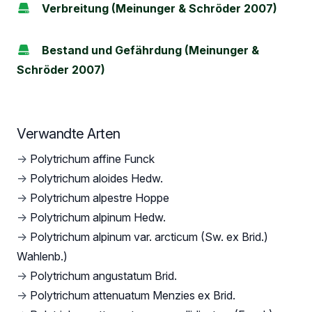
Verbreitung (Meinunger & Schröder 2007)
Bestand und Gefährdung (Meinunger &
Schröder 2007)
Verwandte Arten
→
Polytrichum affine Funck
→
Polytrichum aloides Hedw.
→
Polytrichum alpestre Hoppe
→
Polytrichum alpinum Hedw.
→
Polytrichum alpinum var. arcticum (Sw. ex Brid.)
Wahlenb.)
→
Polytrichum angustatum Brid.
→
Polytrichum attenuatum Menzies ex Brid.