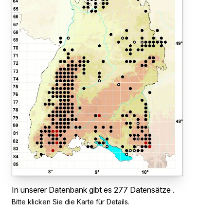
In unserer Datenbank gibt es 277 Datensätze .
Bitte klicken Sie die Karte für Details.