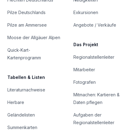
Pilze Deutschlands
Exkursionen
Pilze am Ammersee
Angebote / Verkäufe
Moose der Allgäuer Alpen
Das Projekt
Quick-Kart-
Regionalstellenleiter
Kartenprogramm
Mitarbeiter
Tabellen & Listen
Fotografen
Literaturnachweise
Mitmachen: Kartieren &
Herbare
Daten pflegen
Geländelisten
Aufgaben der
Regionalstellenleiter
Summenkarten