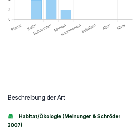
Beschreibung der Art
Habitat/Ökologie (Meinunger & Schröder
2007)